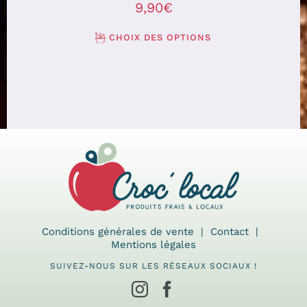
9,90€
CHOIX DES OPTIONS
Conditions générales de vente
Contact
Mentions légales
SUIVEZ-NOUS SUR LES RÉSEAUX SOCIAUX !