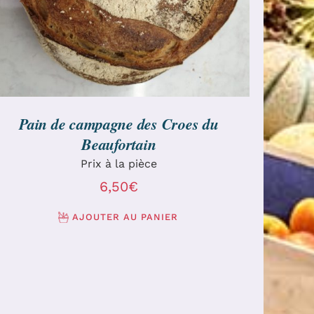
Pain de campagne des Croes du
Beaufortain
Prix à la pièce
6,50
€
AJOUTER AU PANIER