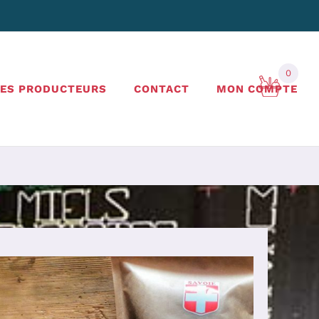
0
LES PRODUCTEURS
CONTACT
MON COMPTE