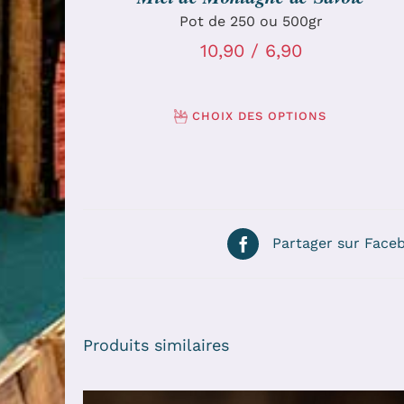
Pot de 250 ou 500gr
10,90 / 6,90
CHOIX DES OPTIONS
Partager sur Face
Produits similaires