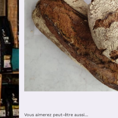
Vous aimerez peut-être aussi…