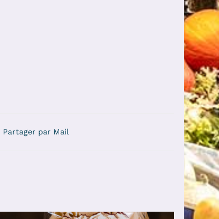
Partager par Mail