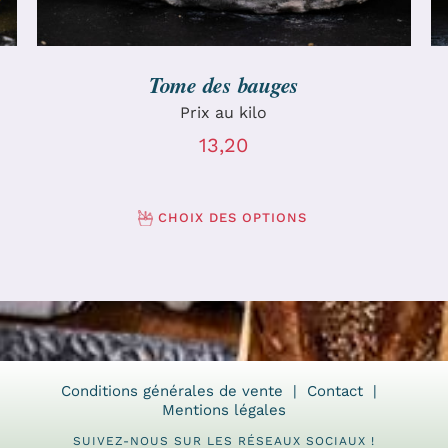
Tome des bauges
Prix au kilo
13,20
CHOIX DES OPTIONS
Conditions générales de vente
Contact
Mentions légales
SUIVEZ-NOUS SUR LES RÉSEAUX SOCIAUX !