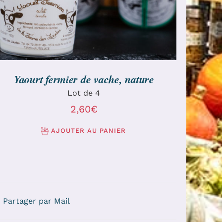
Yaourt fermier de vache, nature
Lot de 4
2,60
€
AJOUTER AU PANIER
Partager par Mail