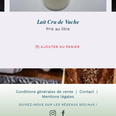
Lait Cru de Vache
Prix au litre
AJOUTER AU PANIER
Conditions générales de vente
Contact
Mentions légales
SUIVEZ-NOUS SUR LES RÉSEAUX SOCIAUX !