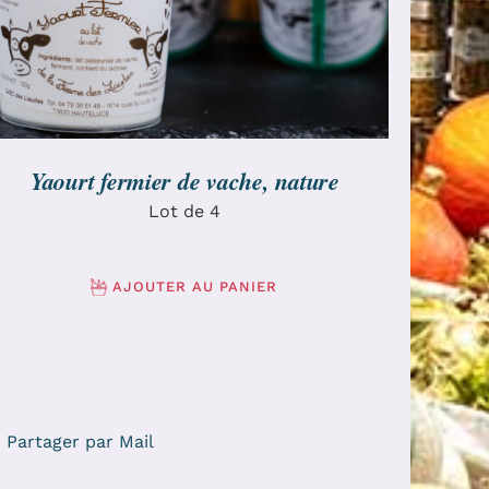
Yaourt fermier de vache, nature
Lot de 4
AJOUTER AU PANIER
Partager par Mail