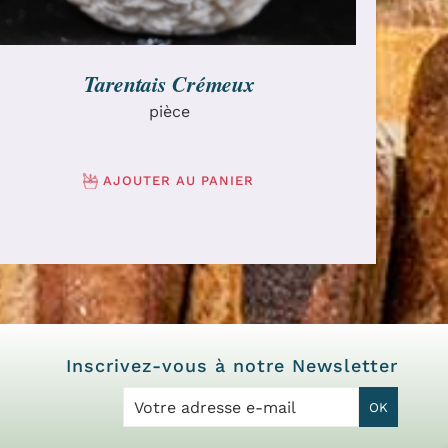
Tarentais Crémeux
pièce
AJOUTER AU PANIER
Inscrivez-vous à notre Newsletter