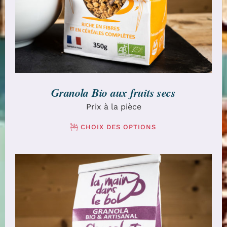
Granola Bio aux fruits secs
Prix à la pièce
CHOIX DES OPTIONS