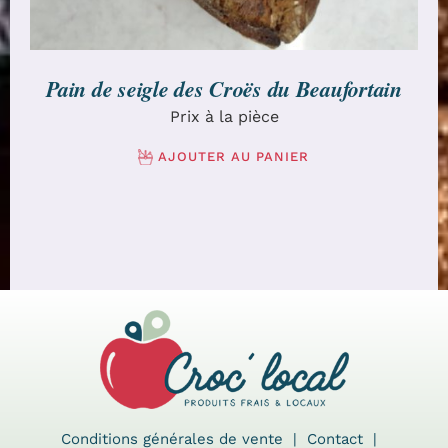
Pain de seigle des Croës du Beaufortain
Prix à la pièce
AJOUTER AU PANIER
Conditions générales de vente
Contact