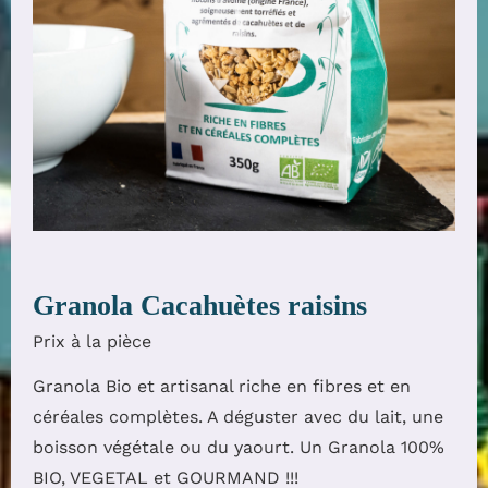
Granola Cacahuètes raisins
Prix à la pièce
Granola Bio et artisanal riche en fibres et en
céréales complètes. A déguster avec du lait, une
boisson végétale ou du yaourt. Un Granola 100%
BIO, VEGETAL et GOURMAND !!!