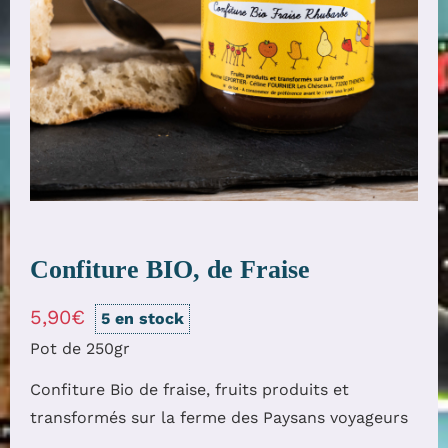
Confiture BIO, de Fraise
5,90
€
5 en stock
Pot de 250gr
Confiture Bio de fraise, fruits produits et
transformés sur la ferme des Paysans voyageurs