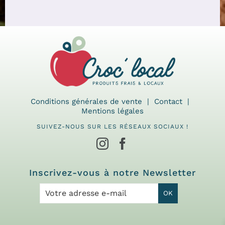
Conditions générales de vente
Contact
Mentions légales
SUIVEZ-NOUS SUR LES RÉSEAUX SOCIAUX !
Inscrivez-vous à notre Newsletter