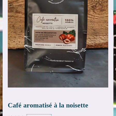
Café aromatisé à la noisette