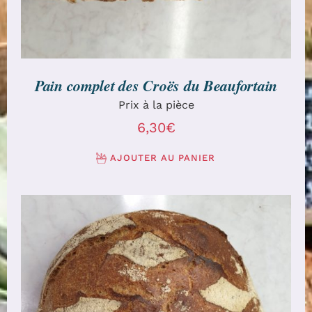
Pain complet des Croës du Beaufortain
Prix à la pièce
6,30
€
AJOUTER AU PANIER