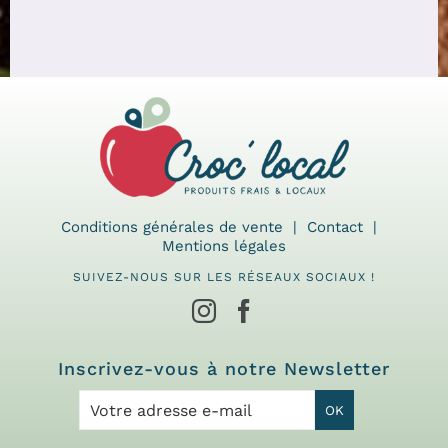
Conditions générales de vente
Contact
Mentions légales
SUIVEZ-NOUS SUR LES RÉSEAUX SOCIAUX !
Inscrivez-vous à notre Newsletter