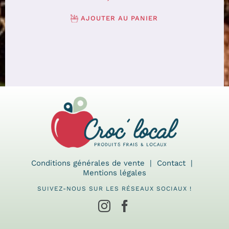
AJOUTER AU PANIER
Conditions générales de vente
Contact
Mentions légales
SUIVEZ-NOUS SUR LES RÉSEAUX SOCIAUX !