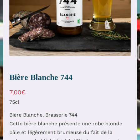
Bière Blanche 744
7,00
€
75cl
Bière Blanche, Brasserie 744
Cette bière blanche présente une robe blonde
pâle et légèrement brumeuse du fait de la