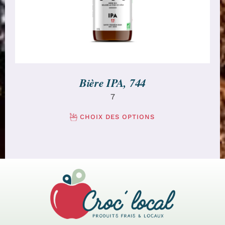
Bière IPA, 744
7
CHOIX DES OPTIONS