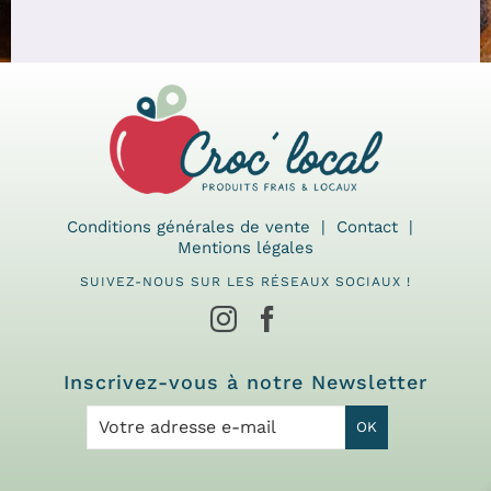
Conditions générales de vente
Contact
Mentions légales
SUIVEZ-NOUS SUR LES RÉSEAUX SOCIAUX !
Inscrivez-vous à notre Newsletter