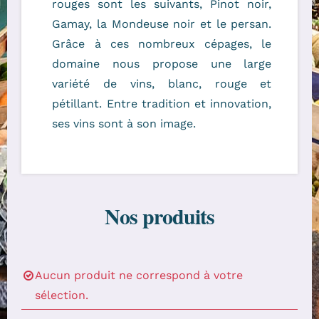
rouges sont les suivants, Pinot noir,
Gamay, la Mondeuse noir et le persan.
Grâce à ces nombreux cépages, le
domaine nous propose une large
variété de vins, blanc, rouge et
pétillant. Entre tradition et innovation,
ses vins sont à son image.
Nos produits
Aucun produit ne correspond à votre
sélection.