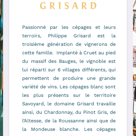
Passionné par les cépages et leurs
terroirs, Philippe Grisard est la
troisième génération de vignerons de
cette famille. Implanté à Cruet au pied
du massif des Bauges, le vignoble est
lui réparti sur 6 villages différents, qui
permettent de produire une grande
variété de vins. Les cépages blanc sont
les plus présents sur le territoire
Savoyard, le domaine Grisard travaille
ainsi, du Chardonnay, du Pinot Gris, de
l’Altesse, de la Roussanne ainsi que de
la Mondeuse blanche. Les cépages