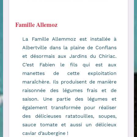
Famille Allemoz
La Famille Allemmoz est installée à
Albertville dans la plaine de Conflans
et désormais aux Jardins du Chiriac.
C’est Fabien le fils qui est aux
manettes de cette exploitation
maraîchère. Ils produisent de manière
raisonnée des légumes frais et de
saison. Une partie des légumes et
également transformée pour réaliser
des délicieuses ratatouilles, soupes,
sauce tomate et aussi un délicieux
caviar d’aubergine !