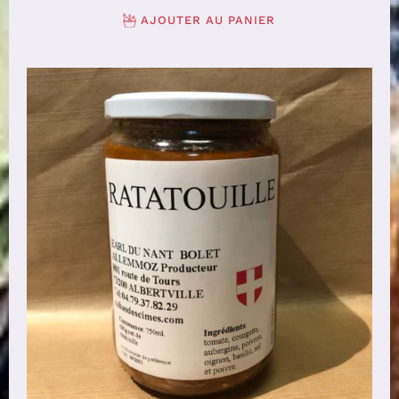
AJOUTER AU PANIER
AJOUTER AU PANIER
/
DÉTAILS