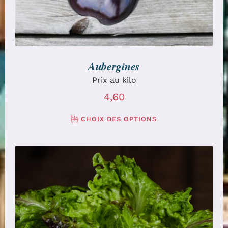
Aubergines
Prix au kilo
4,60
CHOIX DES OPTIONS