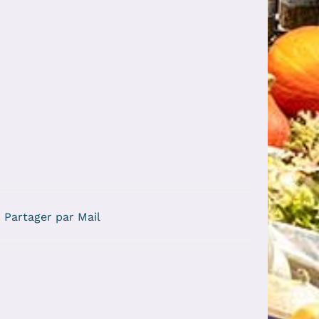
Partager par Mail